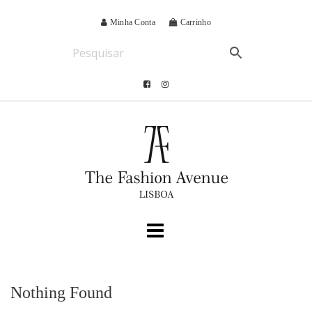
Minha Conta
Carrinho
Nothing Found