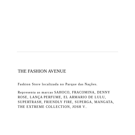
THE FASHION AVENUE
Fashion Store localizada no Parque das Nações.
Representa as marcas SAHOCO, FRACOMINA, DENNY
ROSE, LANÇA PERFUME, EL ARMARIO DE LULU,
SUPERTRASH, FRIENDLY FIRE, SUPERGA, MANGATA,
THE EXTREME COLLECTION, JOSH V..