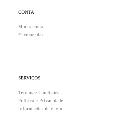
CONTA
Minha conta
Encomendas
SERVIÇOS
Termos e Condições
Política e Privacidade
Informações de envio