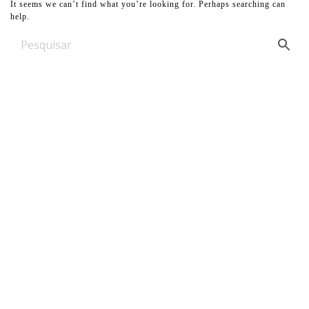
It seems we can’t find what you’re looking for. Perhaps searching can
help.