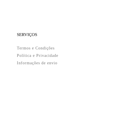
SERVIÇOS
Termos e Condições
Política e Privacidade
Informações de envio