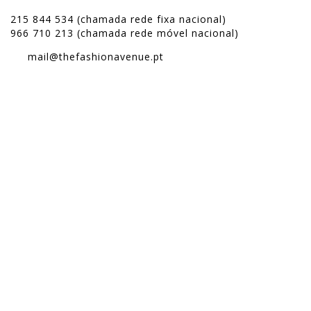
215 844 534 (chamada rede fixa nacional)
966 710 213 (chamada rede móvel nacional)
mail@thefashionavenue.pt