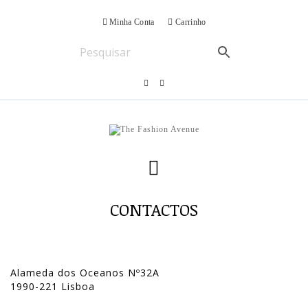
Minha Conta
Carrinho
CONTACTOS
Alameda dos Oceanos Nº32A
1990-221 Lisboa