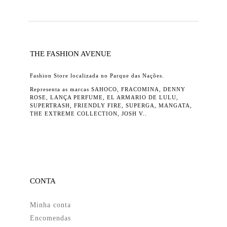
THE FASHION AVENUE
Fashion Store localizada no Parque das Nações.
Representa as marcas SAHOCO, FRACOMINA, DENNY
ROSE, LANÇA PERFUME, EL ARMARIO DE LULU,
SUPERTRASH, FRIENDLY FIRE, SUPERGA, MANGATA,
THE EXTREME COLLECTION, JOSH V..
CONTA
Minha conta
Encomendas