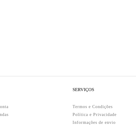
SERVIÇOS
onta
Termos e Condições
ndas
Política e Privacidade
Informações de envio