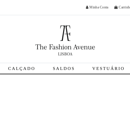
Minha Conta
Carrinh
CALÇADO
SALDOS
VESTUÁRIO