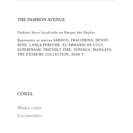
THE FASHION AVENUE
Fashion Store localizada no Parque das Nações.
Representa as marcas SAHOCO, FRACOMINA, DENNY
ROSE, LANÇA PERFUME, EL ARMARIO DE LULU,
SUPERTRASH, FRIENDLY FIRE, SUPERGA, MANGATA,
THE EXTREME COLLECTION, JOSH V..
CONTA
Minha conta
Encomendas