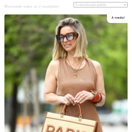
Mostrando todos os 2 resultados
A venda!