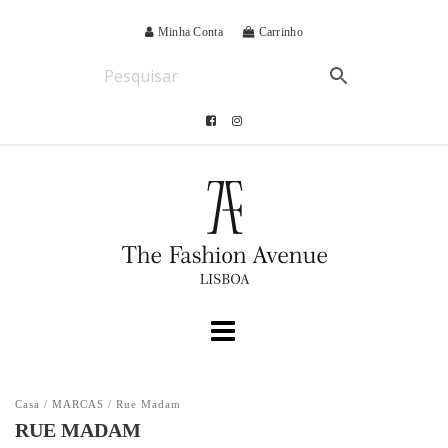
Minha Conta
Carrinho
Casa
/
MARCAS
/ Rue Madam
RUE MADAM