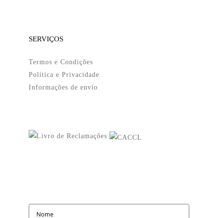
SERVIÇOS
Termos e Condições
Política e Privacidade
Informações de envio