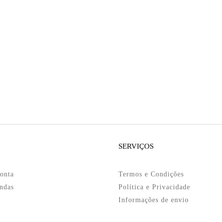
SERVIÇOS
onta
Termos e Condições
ndas
Política e Privacidade
Informações de envio