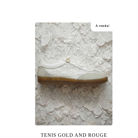
A venda!
TENIS GOLD AND ROUGE