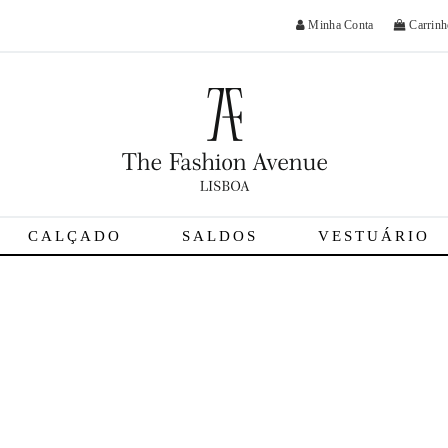
Minha Conta
Carrinh
CALÇADO
SALDOS
VESTUÁRIO