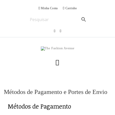
Minha Conta
Carrinho
Métodos de Pagamento e Portes de Envio
Métodos de Pagamento