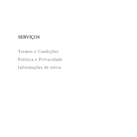
SERVIÇOS
Termos e Condições
Política e Privacidade
Informações de envio