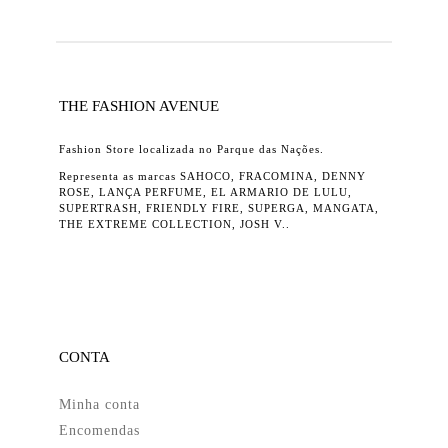
THE FASHION AVENUE
Fashion Store localizada no Parque das Nações.
Representa as marcas SAHOCO, FRACOMINA, DENNY
ROSE, LANÇA PERFUME, EL ARMARIO DE LULU,
SUPERTRASH, FRIENDLY FIRE, SUPERGA, MANGATA,
THE EXTREME COLLECTION, JOSH V..
CONTA
Minha conta
Encomendas