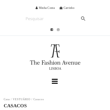
Minha Conta
Carrinho
Casa
/
VESTUÁRIO
/ Casacos
CASACOS