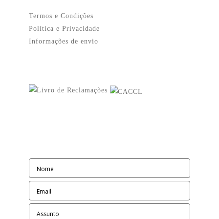
Termos e Condições
Política e Privacidade
Informações de envio