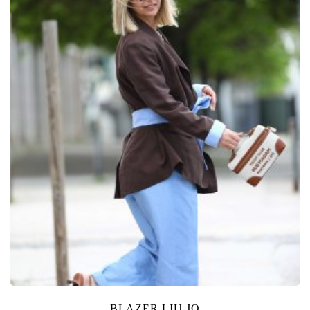
BLAZER LIU JO