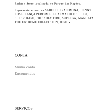
Fashion Store localizada no Parque das Nações.
Representa as marcas SAHOCO, FRACOMINA, DENNY
ROSE, LANÇA PERFUME, EL ARMARIO DE LULU,
SUPERTRASH, FRIENDLY FIRE, SUPERGA, MANGATA,
THE EXTREME COLLECTION, JOSH V..
CONTA
Minha conta
Encomendas
SERVIÇOS