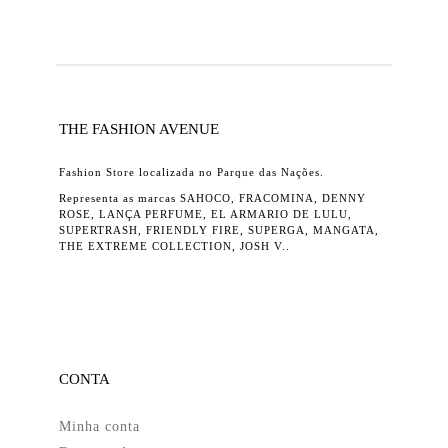
THE FASHION AVENUE
Fashion Store localizada no Parque das Nações.
Representa as marcas SAHOCO, FRACOMINA, DENNY
ROSE, LANÇA PERFUME, EL ARMARIO DE LULU,
SUPERTRASH, FRIENDLY FIRE, SUPERGA, MANGATA,
THE EXTREME COLLECTION, JOSH V..
CONTA
Minha conta