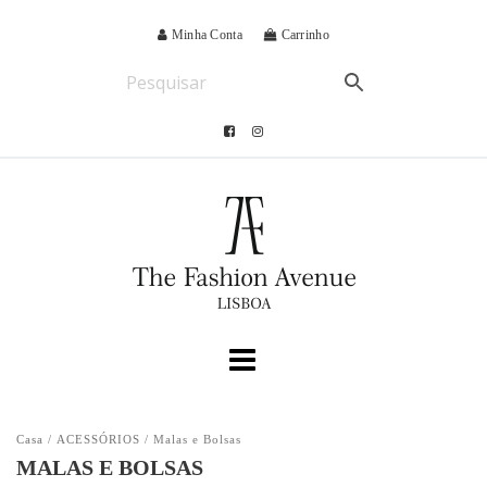
Minha Conta
Carrinho
Casa
/
ACESSÓRIOS
/ Malas e Bolsas
MALAS E BOLSAS