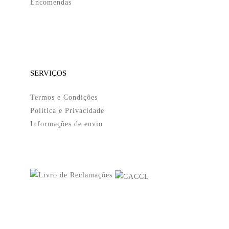
Encomendas
SERVIÇOS
Termos e Condições
Política e Privacidade
Informações de envio