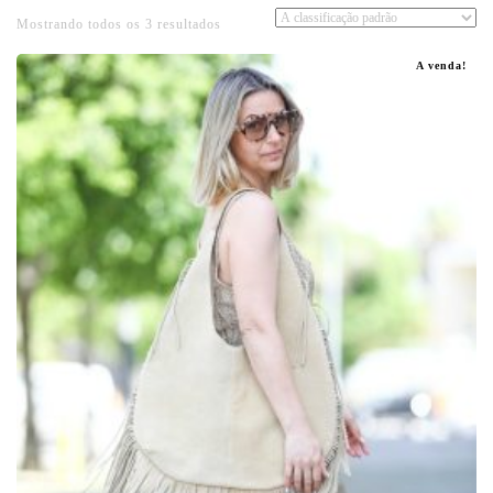
Mostrando todos os 3 resultados
A venda!