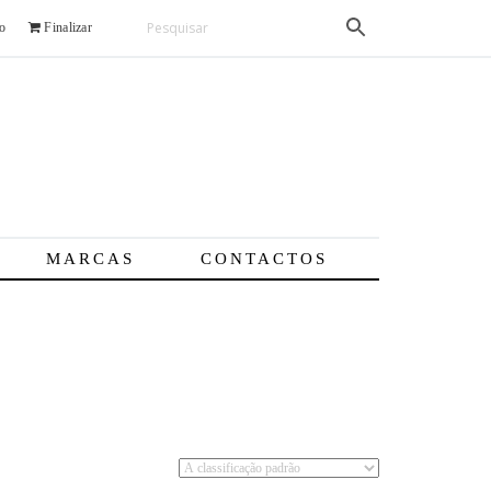
o
Finalizar
MARCAS
CONTACTOS