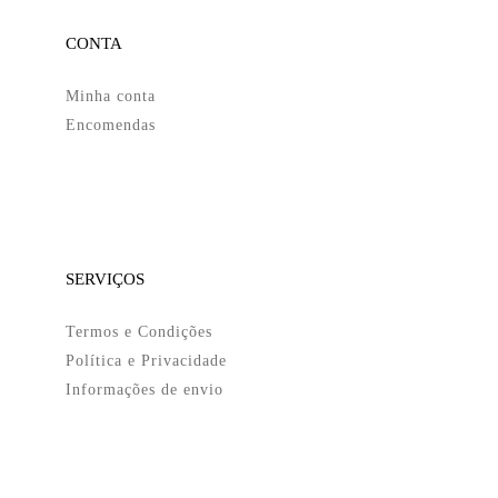
CONTA
Minha conta
Encomendas
SERVIÇOS
Termos e Condições
Política e Privacidade
Informações de envio