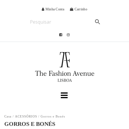
Minha Conta
Carrinho
Casa
/
ACESSÓRIOS
/ Gorros e Bonés
GORROS E BONÉS