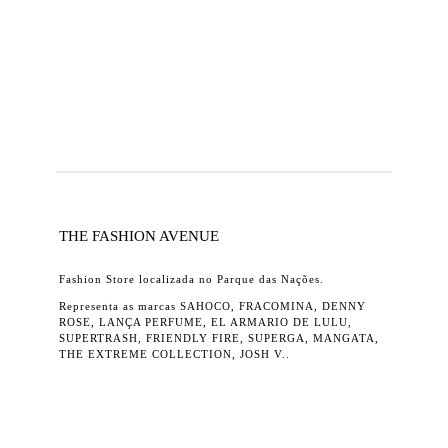
THE FASHION AVENUE
Fashion Store localizada no Parque das Nações.
Representa as marcas SAHOCO, FRACOMINA, DENNY
ROSE, LANÇA PERFUME, EL ARMARIO DE LULU,
SUPERTRASH, FRIENDLY FIRE, SUPERGA, MANGATA,
THE EXTREME COLLECTION, JOSH V..