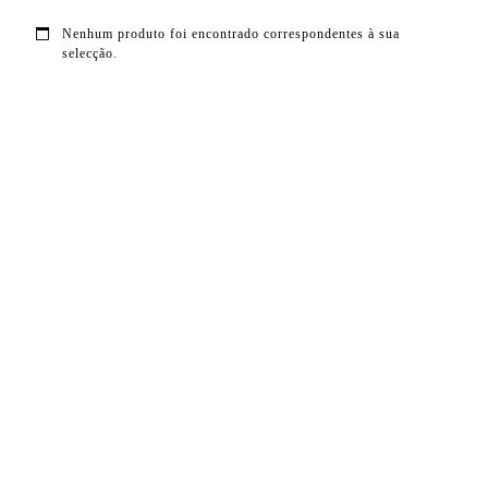
Nenhum produto foi encontrado correspondentes à sua
selecção.