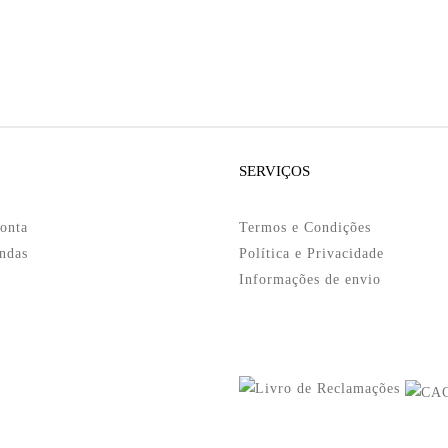
SERVIÇOS
onta
Termos e Condições
ndas
Política e Privacidade
Informações de envio