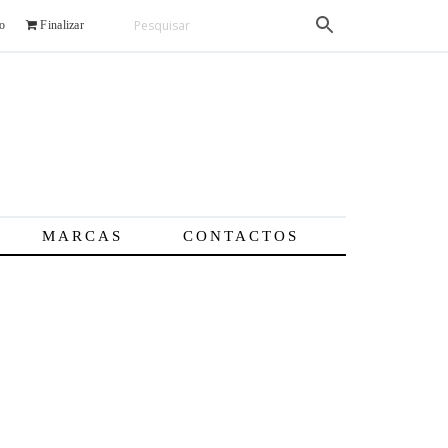
o
Finalizar
MARCAS
CONTACTOS