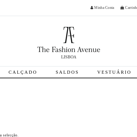
Minha Conta
Carrinh
CALÇADO
SALDOS
VESTUÁRIO
a selecção.