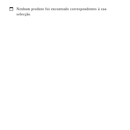
Nenhum produto foi encontrado correspondentes à sua
selecção.