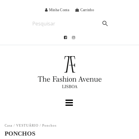
Minha Conta
Carrinho
Casa
/
VESTUÁRIO
/ Ponchos
PONCHOS