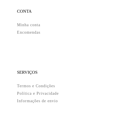
CONTA
Minha conta
Encomendas
SERVIÇOS
Termos e Condições
Política e Privacidade
Informações de envio