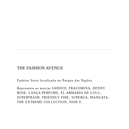
THE FASHION AVENUE
Fashion Store localizada no Parque das Nações.
Representa as marcas SAHOCO, FRACOMINA, DENNY
ROSE, LANÇA PERFUME, EL ARMARIO DE LULU,
SUPERTRASH, FRIENDLY FIRE, SUPERGA, MANGATA,
THE EXTREME COLLECTION, JOSH V..