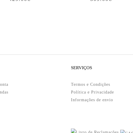
SERVIÇOS
onta
Termos e Condições
ndas
Política e Privacidade
Informações de envio