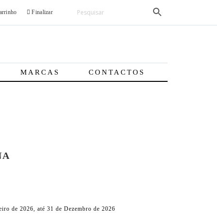
rrinho
Finalizar
MARCAS
CONTACTOS
NA
iro de 2026, até 31 de Dezembro de 2026