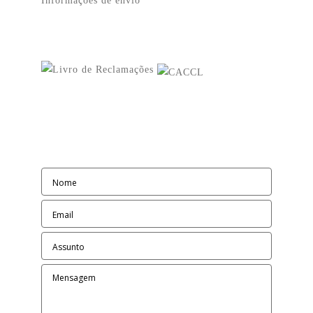
Informações de envio