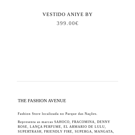
VESTIDO ANIYE BY
399.00
€
THE FASHION AVENUE
Fashion Store localizada no Parque das Nações.
Representa as marcas SAHOCO, FRACOMINA, DENNY
ROSE, LANÇA PERFUME, EL ARMARIO DE LULU,
SUPERTRASH, FRIENDLY FIRE, SUPERGA, MANGATA,