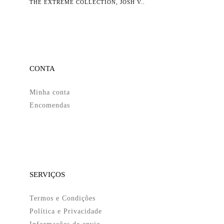
THE EXTREME COLLECTION, JOSH V..
CONTA
Minha conta
Encomendas
SERVIÇOS
Termos e Condições
Política e Privacidade