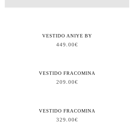
Produtos relacionados
VESTIDO ANIYE BY
449.00
€
VESTIDO FRACOMINA
209.00
€
VESTIDO FRACOMINA
329.00
€