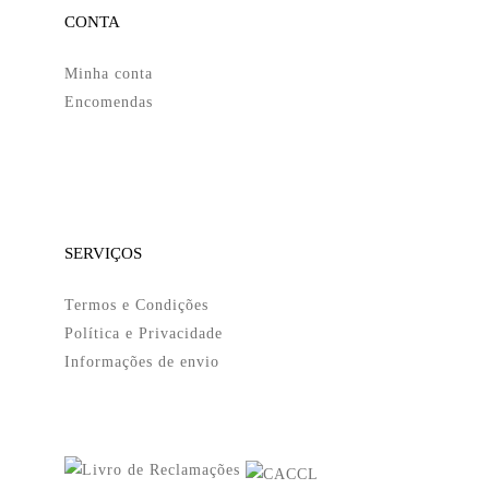
CONTA
Minha conta
Encomendas
SERVIÇOS
Termos e Condições
Política e Privacidade
Informações de envio