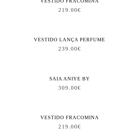
VESTIDO FRACOMINA
219.00
€
VESTIDO LANÇA PERFUME
239.00
€
SAIA ANIYE BY
309.00
€
VESTIDO FRACOMINA
219.00
€