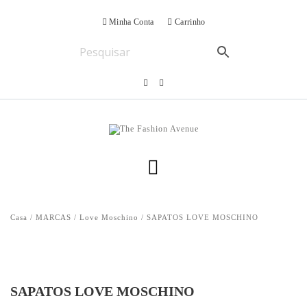
Minha Conta
Carrinho
Casa
/
MARCAS
/
Love Moschino
/ SAPATOS LOVE MOSCHINO
SAPATOS LOVE MOSCHINO