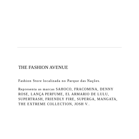
THE FASHION AVENUE
Fashion Store localizada no Parque das Nações.
Representa as marcas SAHOCO, FRACOMINA, DENNY
ROSE, LANÇA PERFUME, EL ARMARIO DE LULU,
SUPERTRASH, FRIENDLY FIRE, SUPERGA, MANGATA,
THE EXTREME COLLECTION, JOSH V..