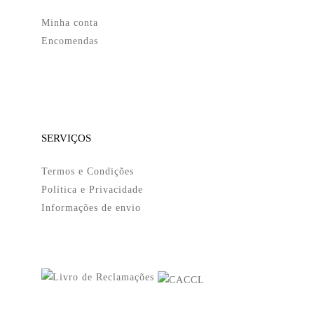
Minha conta
Encomendas
SERVIÇOS
Termos e Condições
Política e Privacidade
Informações de envio