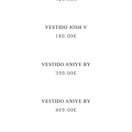
VESTIDO JOSH V
180.00
€
VESTIDO ANIYE BY
399.00
€
VESTIDO ANIYE BY
409.00
€