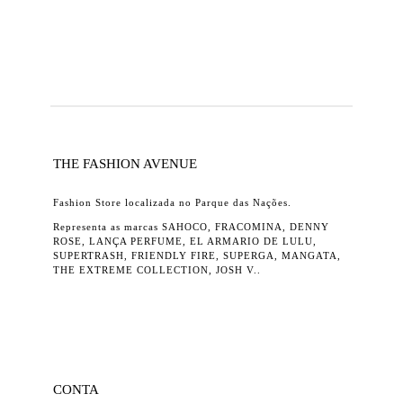
THE FASHION AVENUE
Fashion Store localizada no Parque das Nações.
Representa as marcas SAHOCO, FRACOMINA, DENNY
ROSE, LANÇA PERFUME, EL ARMARIO DE LULU,
SUPERTRASH, FRIENDLY FIRE, SUPERGA, MANGATA,
THE EXTREME COLLECTION, JOSH V..
CONTA