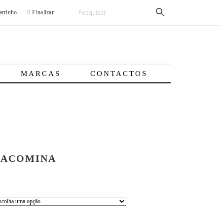
rrinho
Finalizar
MARCAS
CONTACTOS
RACOMINA