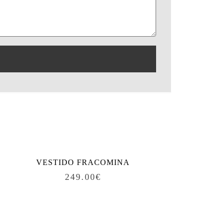
VESTIDO FRACOMINA
249.00
€