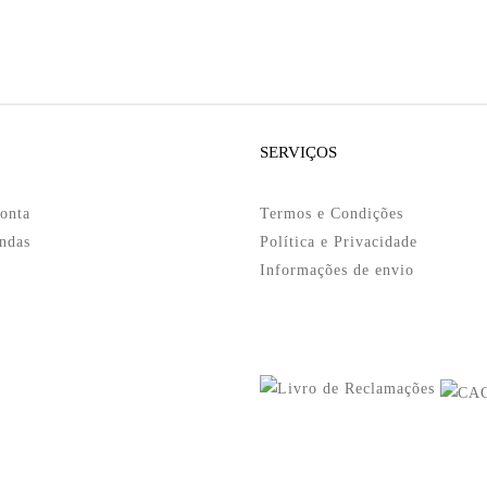
SERVIÇOS
onta
Termos e Condições
ndas
Política e Privacidade
Informações de envio