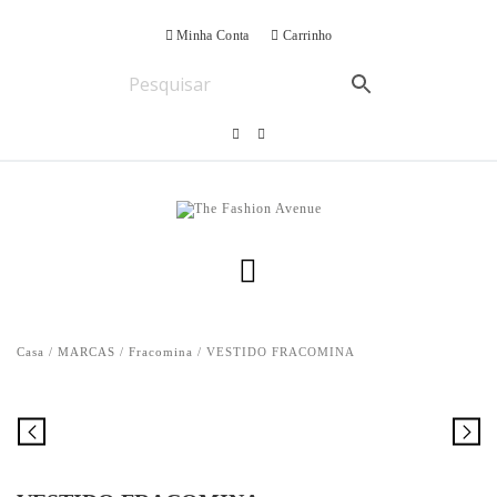
Minha Conta
Carrinho
Casa
/
MARCAS
/
Fracomina
/ VESTIDO FRACOMINA