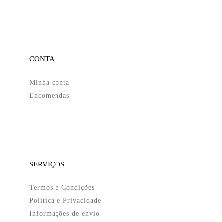
CONTA
Minha conta
Encomendas
SERVIÇOS
Termos e Condições
Política e Privacidade
Informações de envio