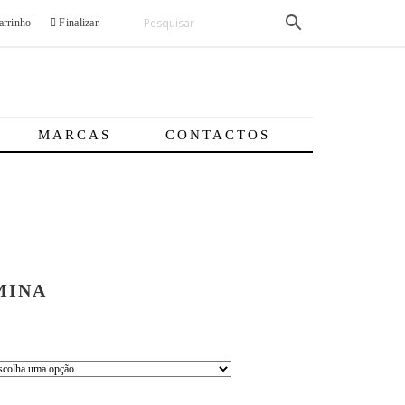
rrinho
Finalizar
MARCAS
CONTACTOS
MINA