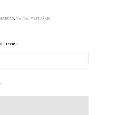
MARCAS
,
Vestidos
,
VESTUÁRIO
de tecido.
"