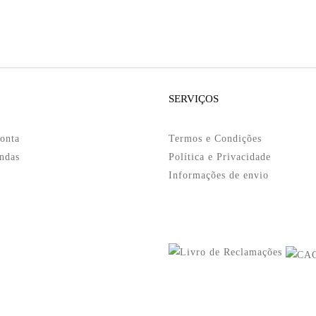
SERVIÇOS
onta
Termos e Condições
ndas
Política e Privacidade
Informações de envio