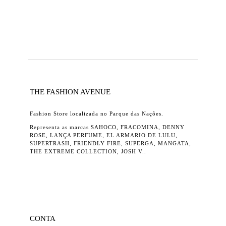
THE FASHION AVENUE
Fashion Store localizada no Parque das Nações.
Representa as marcas SAHOCO, FRACOMINA, DENNY
ROSE, LANÇA PERFUME, EL ARMARIO DE LULU,
SUPERTRASH, FRIENDLY FIRE, SUPERGA, MANGATA,
THE EXTREME COLLECTION, JOSH V..
CONTA