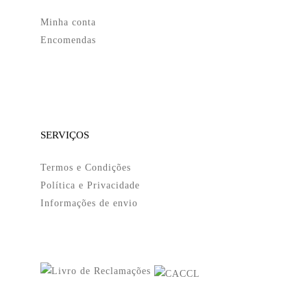
Minha conta
Encomendas
SERVIÇOS
Termos e Condições
Política e Privacidade
Informações de envio