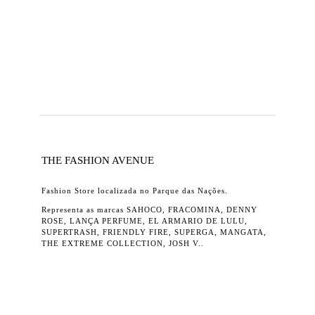
THE FASHION AVENUE
Fashion Store localizada no Parque das Nações.
Representa as marcas SAHOCO, FRACOMINA, DENNY
ROSE, LANÇA PERFUME, EL ARMARIO DE LULU,
SUPERTRASH, FRIENDLY FIRE, SUPERGA, MANGATA,
THE EXTREME COLLECTION, JOSH V..