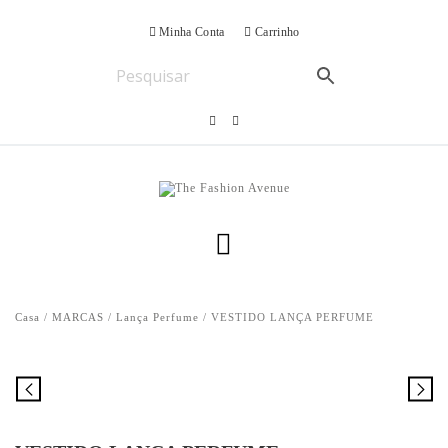
Minha Conta
Carrinho
Casa
/
MARCAS
/
Lança Perfume
/ VESTIDO LANÇA PERFUME