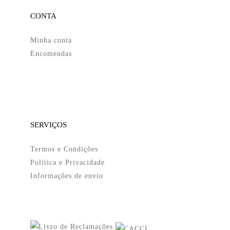
CONTA
Minha conta
Encomendas
SERVIÇOS
Termos e Condições
Política e Privacidade
Informações de envio